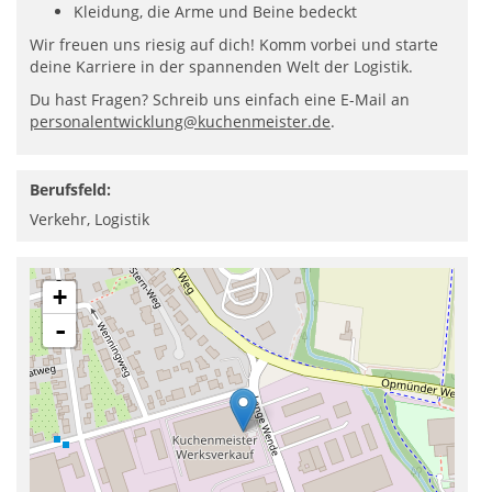
Kleidung, die Arme und Beine bedeckt
Wir freuen uns riesig auf dich! Komm vorbei und starte
deine Karriere in der spannenden Welt der Logistik.
Du hast Fragen? Schreib uns einfach eine E-Mail an
personalentwicklung@kuchenmeister.de
.
Berufsfeld:
Verkehr, Logistik
+
-