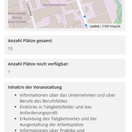
Leaflet
| OSM Mapnik
Anzahl Plätze gesamt:
15
Anzahl Plätze noch verfügbar:
1
Inhalt/e der Veranstaltung
Informationen über das Unternehmen und über
Berufe des Berufsfeldes
Einblicke in Tätigkeitsfelder und das
Anforderungsprofil
Erkundung des Tätigkeitsortes und der
Ausgestaltung der Arbeitsplätze
Informationen über Praktika und