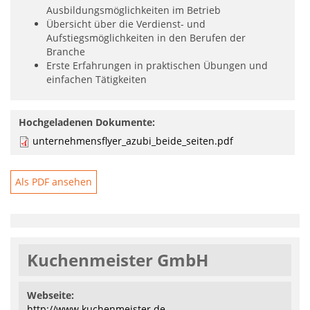
Ausbildungsmöglichkeiten im Betrieb
Übersicht über die Verdienst- und
Aufstiegsmöglichkeiten in den Berufen der
Branche
Erste Erfahrungen in praktischen Übungen und
einfachen Tätigkeiten
Hochgeladenen Dokumente:
unternehmensflyer_azubi_beide_seiten.pdf
Als PDF ansehen
Kuchenmeister GmbH
Webseite:
http://www.kuchenmeister.de