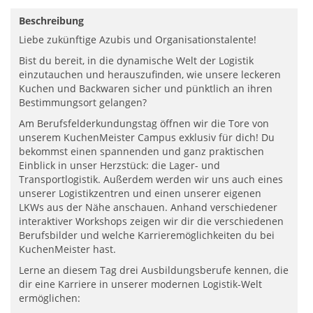
Beschreibung
Liebe zukünftige Azubis und Organisationstalente!
Bist du bereit, in die dynamische Welt der Logistik
einzutauchen und herauszufinden, wie unsere leckeren
Kuchen und Backwaren sicher und pünktlich an ihren
Bestimmungsort gelangen?
Am Berufsfelderkundungstag öffnen wir die Tore von
unserem KuchenMeister Campus exklusiv für dich! Du
bekommst einen spannenden und ganz praktischen
Einblick in unser Herzstück: die Lager- und
Transportlogistik. Außerdem werden wir uns auch eines
unserer Logistikzentren und einen unserer eigenen
LKWs aus der Nähe anschauen. Anhand verschiedener
interaktiver Workshops zeigen wir dir die verschiedenen
Berufsbilder und welche Karrieremöglichkeiten du bei
KuchenMeister hast.
Lerne an diesem Tag drei Ausbildungsberufe kennen, die
dir eine Karriere in unserer modernen Logistik-Welt
ermöglichen: