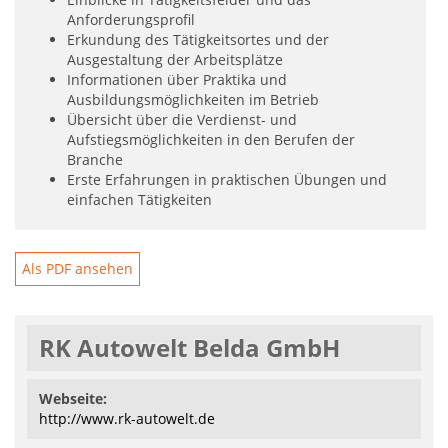
Anforderungsprofil
Erkundung des Tätigkeitsortes und der
Ausgestaltung der Arbeitsplätze
Informationen über Praktika und
Ausbildungsmöglichkeiten im Betrieb
Übersicht über die Verdienst- und
Aufstiegsmöglichkeiten in den Berufen der
Branche
Erste Erfahrungen in praktischen Übungen und
einfachen Tätigkeiten
Als PDF ansehen
RK Autowelt Belda GmbH
Webseite:
http://www.rk-autowelt.de