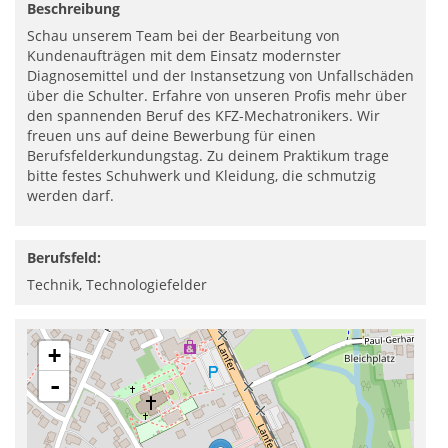
Beschreibung
Schau unserem Team bei der Bearbeitung von
Kundenaufträgen mit dem Einsatz modernster
Diagnosemittel und der Instansetzung von Unfallschäden
über die Schulter. Erfahre von unseren Profis mehr über
den spannenden Beruf des KFZ-Mechatronikers. Wir
freuen uns auf deine Bewerbung für einen
Berufsfelderkundungstag. Zu deinem Praktikum trage
bitte festes Schuhwerk und Kleidung, die schmutzig
werden darf.
Berufsfeld:
Technik, Technologiefelder
+
-